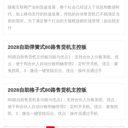
随着互联网产业的迅速发展，整个社会已经进入了信息和数据时
代，加上移动支付的快速发展，传统的自动售货机已不能满足当
前的需求。为了满足整个行业的大规模连锁区域管理（如在线支
付
2028自助弹簧式80路售货机主控板
80路自助售货机主控板功能与优点1：支持合伙人分账系统。优
点：便于和合伙人自动分账明确管理2：定时开关机。优点：避
免扰民。3：微信一键登陆后台。优点：操作员通过手
2028自助格子式80路售货机主控板
80路自助售货机多功能与优点1：支持合伙人分账系统。优点：
便于和合伙人自动分账明确管理2：定时开关机。优点：避免扰
民。3：微信一键登陆后台。优点：操作员通过手机