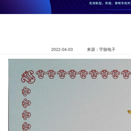
2022-04-03
来源：宇脉电子