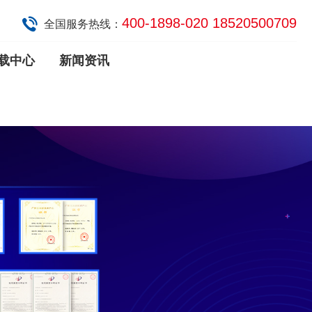
400-1898-020 18520500709
全国服务热线：
载中心
新闻资讯