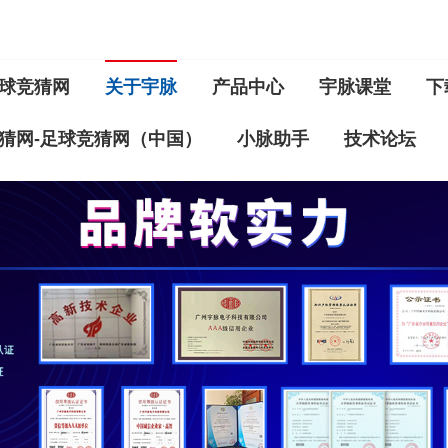
球竞猜网
关于宇脉
产品中心
宇脉课堂
下
猜网-足球竞猜网（中国）
小脉助手
技术论坛