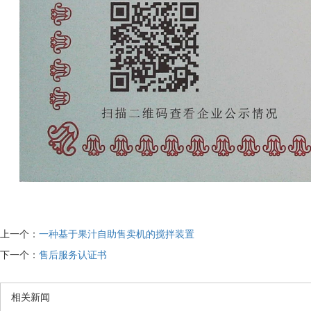
上一个：
一种基于果汁自助售卖机的搅拌装置
下一个：
售后服务认证书
相关新闻