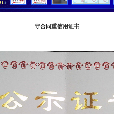
守合同重信用证书