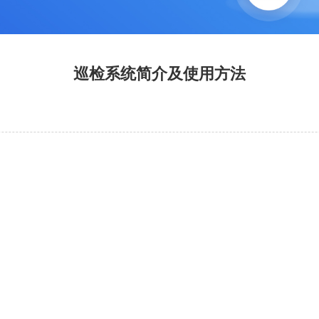
巡检系统简介及使用方法