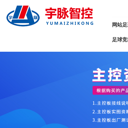
网站足
足球竞