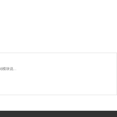
模块说...