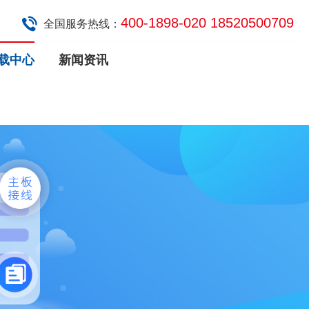
400-1898-020 18520500709
全国服务热线：
载中心
新闻资讯