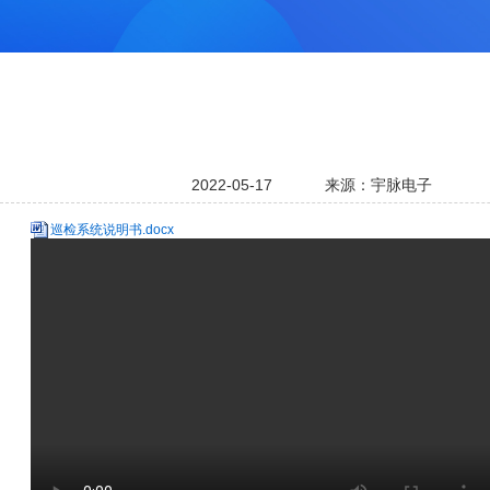
2022-05-17
来源：宇脉电子
巡检系统说明书.docx