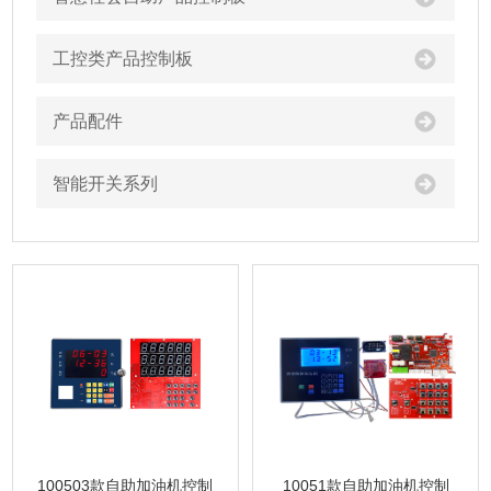
工控类产品控制板
产品配件
智能开关系列
100503款自助加油机控制
10051款自助加油机控制