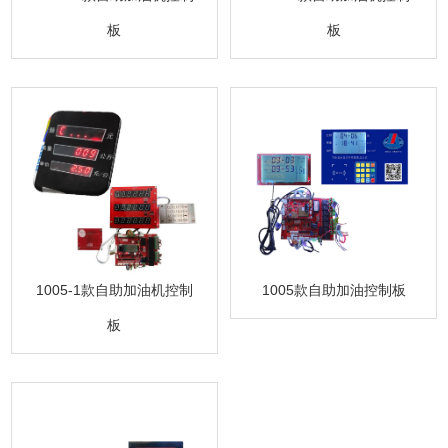
板
板
1005-1款自助加油机控制
1005款自助加油控制板
板