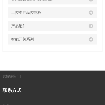
工控类产品控制板
产品配件
智能开关系列
友情链接： |
联系方式