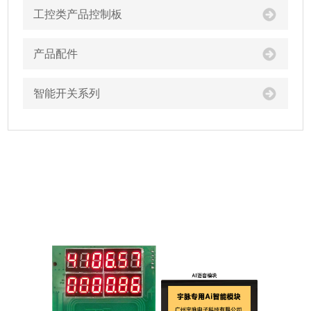
工控类产品控制板
产品配件
智能开关系列