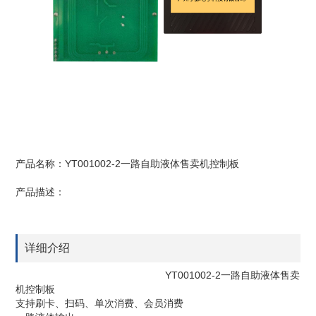
产品名称：YT001002-2一路自助液体售卖机控制板
产品描述：
详细介绍
YT001002-2一路自助液体售卖
机控制板
支持刷卡、扫码、单次消费、会员消费