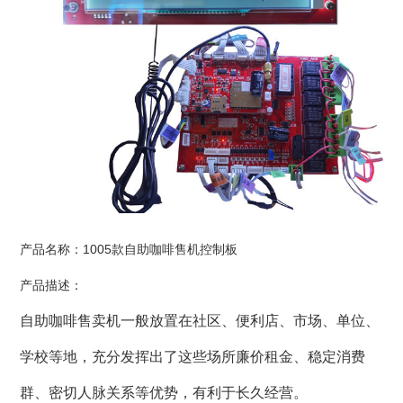
产品名称：1005款自助咖啡售机控制板
产品描述：
自助咖啡售卖机一般放置在社区、便利店、市场、单位、
学校等地，充分发挥出了这些场所廉价租金、稳定消费
群、密切人脉关系等优势，有利于长久经营。