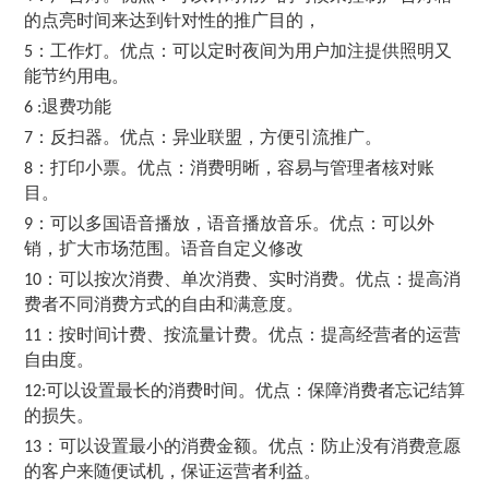
的点亮时间来达到针对性的推广目的，
：工作灯。优点：可以定时夜间为用户加注提供照明又
5
能节约用电。
退费功能
6 :
：反扫器。优点：异业联盟，方便引流推广。
7
：打印小票。优点：消费明晰，容易与管理者核对账
8
目。
：可以多国语音播放，语音播放音乐。优点：可以外
9
销，扩大市场范围。语音自定义修改
：可以按次消费、单次消费、实时消费。优点：提高消
10
费者不同消费方式的自由和满意度。
：按时间计费、按流量计费。优点：提高经营者的运营
11
自由度。
可以设置最长的消费时间。优点：保障消费者忘记结算
12:
的损失。
：可以设置最小的消费金额。优点：防止没有消费意愿
13
的客户来随便试机，保证运营者利益。