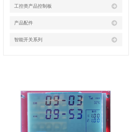
工控类产品控制板
产品配件
智能开关系列