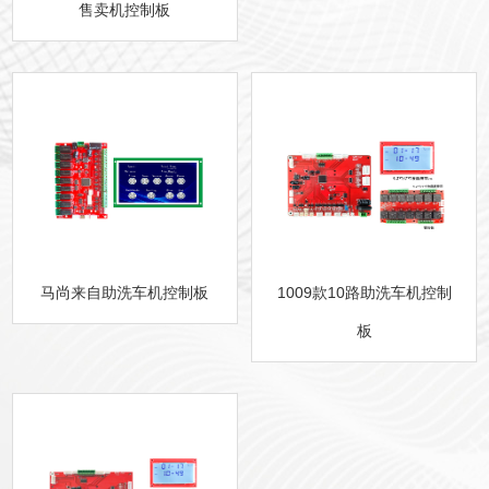
售卖机控制板
马尚来自助洗车机控制板
1009款10路助洗车机控制
板