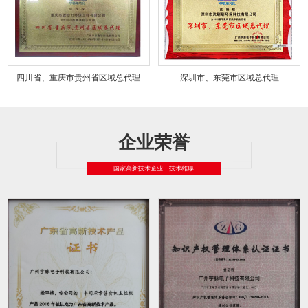
四川省、重庆市贵州省区域总代理
深圳市、东莞市区域总代理