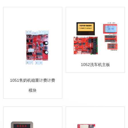
1052洗车机主板
1051售奶机稳重计费计费
模块