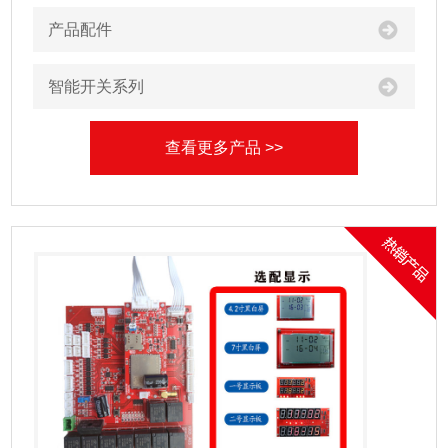
产品配件
智能开关系列
查看更多产品 >>
产品中心