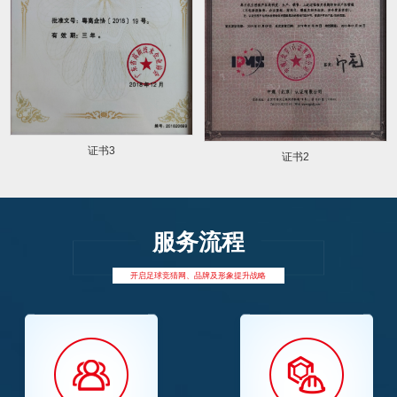
证书3
证书2