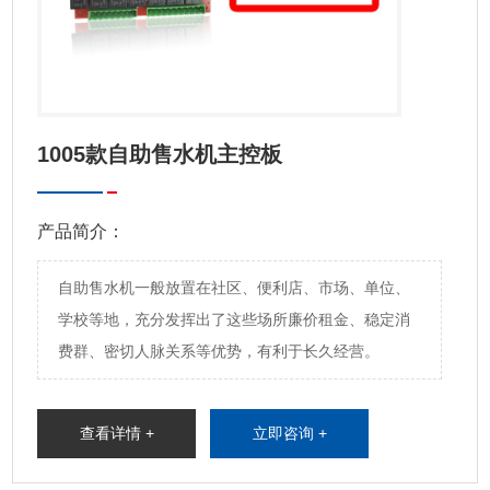
专业研发生产和销售智能自助产
1005款自助售水机主控板
产品简介：
自助售水机一般放置在社区、便利店、市场、单位、
学校等地，充分发挥出了这些场所廉价租金、稳定消
费群、密切人脉关系等优势，有利于长久经营。
查看详情 +
立即咨询 +