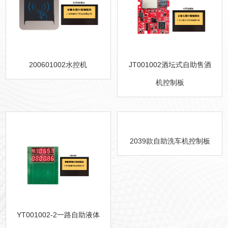
200601002水控机
JT001002酒坛式自助售酒
机控制板
2039款自助洗车机控制板
YT001002-2一路自助液体