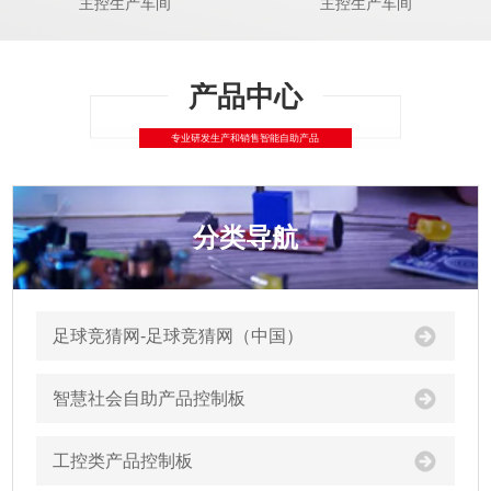
主控生产车间
主控生产车间
分类导航
足球竞猜网-足球竞猜网（中国）
智慧社会自助产品控制板
工控类产品控制板