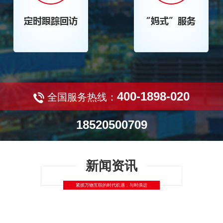
400-1898-020
全国服务热线：
18520500709